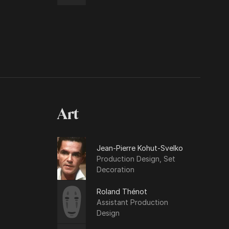
Art
Jean-Pierre Kohut-Svelko
Production Design, Set
Decoration
Roland Thénot
Assistant Production
Design