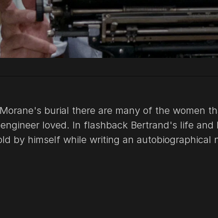
 Morane's burial there are many of the women th
engineer loved. In flashback Bertrand's life and 
told by himself while writing an autobiographical 