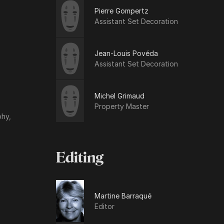
Pierre Gompertz
Assistant Set Decoration
Jean-Louis Povéda
Assistant Set Decoration
Michel Grimaud
Property Master
phy,
Editing
Martine Barraqué
Editor